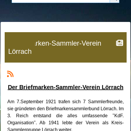
Briefmarken-Sammler-Verein
Lörrach
Der Briefmarken-Sammler-Verein Lörrach
Am 7.September 1921 trafen sich 7 Sammlerfreunde,
sie gründeten den Briefmarkensammlerbund Lörrach. Im
3. Reich entstand die alles umfassende "KdF.
Organisation".
Ab 1941 lebte der Verein als Kreis-
Sammlergruppe Lörrach weiter.