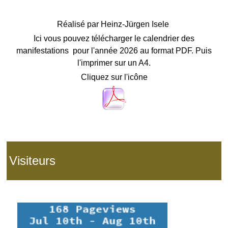
Réalisé par
Heinz-Jürgen Isele
Ici vous pouvez télécharger le calendrier des
manifestations pour l'année 2026 au format PDF. Puis
l'imprimer sur un A4.
Cliquez sur l'icône
Visiteurs