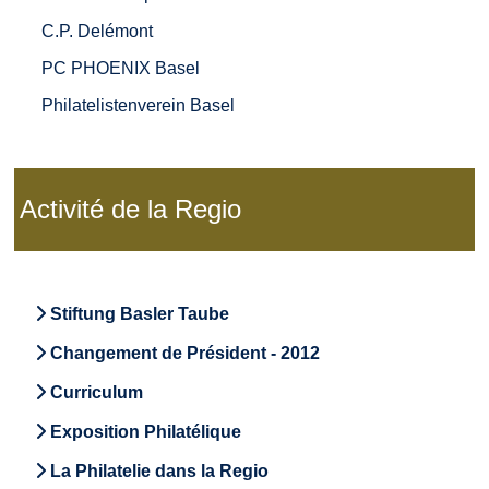
C.P. Delémont
PC PHOENIX Basel
Philatelistenverein Basel
Activité de la Regio
Stiftung Basler Taube
Changement de Président - 2012
Curriculum
Exposition Philatélique
La Philatelie dans la Regio