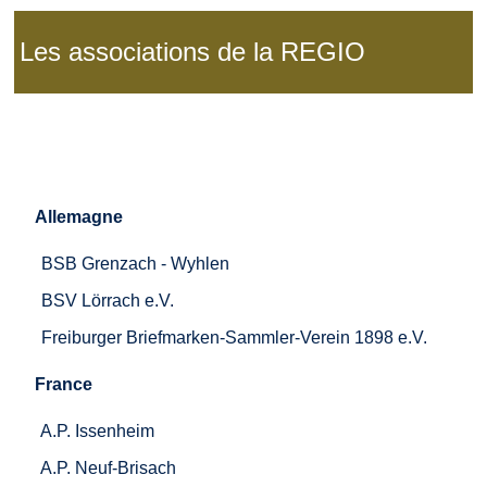
Les associations de la REGIO
Allemagne
BSB Grenzach - Wyhlen
BSV Lörrach e.V.
Freiburger Briefmarken-Sammler-Verein 1898 e.V.
France
A.P. Issenheim
A.P. Neuf-Brisach