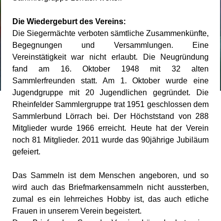
Die Wiedergeburt des Vereins:
Die Siegermächte verboten sämtliche Zusammenkünfte,
Begegnungen und Versammlungen. Eine
Vereinstätigkeit war nicht erlaubt. Die Neugründung
fand am 16. Oktober 1948 mit 32 alten
Sammlerfreunden statt.
Am 1. Oktober wurde eine
Jugendgruppe mit 20 Jugendlichen gegründet. Die
Rheinfelder Sammlergruppe trat 1951 geschlossen dem
Sammlerbund Lörrach bei. Der Höchststand von 288
Mitglieder wurde 1966 erreicht. Heute hat der Verein
noch 81 Mitglieder. 2011 wurde das 90jährige Jubiläum
gefeiert.
Das Sammeln ist dem Menschen angeboren, und so
wird auch das Briefmarkensammeln nicht aussterben,
zumal es ein lehrreiches Hobby ist, das auch etliche
Frauen in unserem Verein begeistert.