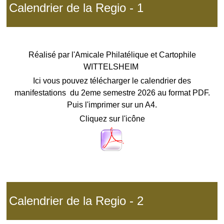
Calendrier de la Regio - 1
Réalisé par l'Amicale Philatélique et Cartophile
WITTELSHEIM
Ici vous pouvez télécharger le calendrier des
manifestations du 2eme semestre 2026 au format PDF.
Puis l'imprimer sur un A4.
Cliquez sur l'icône
Calendrier de la Regio - 2