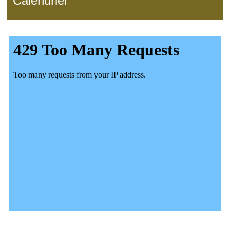
Calendrier