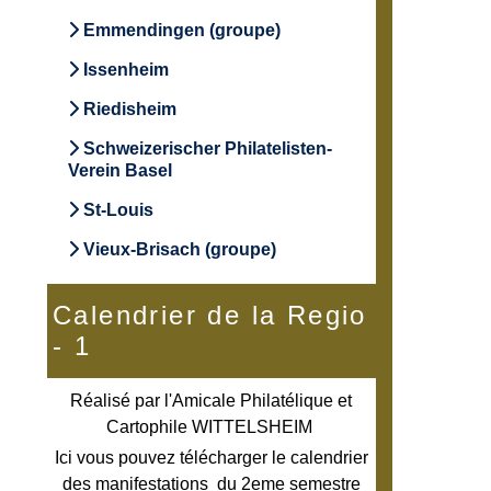
Emmendingen (groupe)
Issenheim
Riedisheim
Schweizerischer Philatelisten-
Verein Basel
St-Louis
Vieux-Brisach (groupe)
Calendrier de la Regio
- 1
Réalisé par l'Amicale Philatélique et
Cartophile WITTELSHEIM
Ici vous pouvez télécharger le calendrier
des manifestations du 2eme semestre