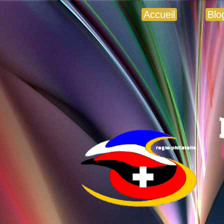
Accueil
Blo