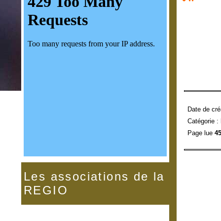
Date de cré
Catégorie :
Page lue
45
Les associations de la
REGIO