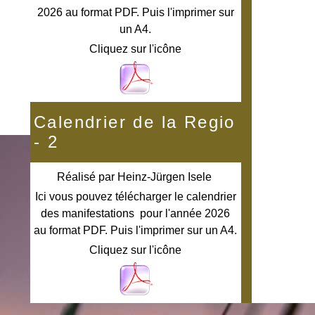
2026 au format PDF. Puis l'imprimer sur
un A4.
Cliquez sur l'icône
Calendrier de la Regio
- 2
Réalisé par
Heinz-Jürgen Isele
Ici vous pouvez télécharger le calendrier
des manifestations pour l'année 2026
au format PDF. Puis l'imprimer sur un A4.
Cliquez sur l'icône