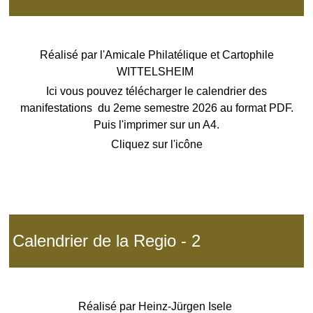
Réalisé par l'Amicale Philatélique et Cartophile
WITTELSHEIM
Ici vous pouvez télécharger le calendrier des
manifestations du 2eme semestre 2026 au format PDF.
Puis l'imprimer sur un A4.
Cliquez sur l'icône
Calendrier de la Regio - 2
Réalisé par
Heinz-Jürgen Isele