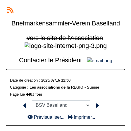
Briefmarkensammler-Verein Baselland
vers le site de l'Association
Contacter le Président
Date de création :
2025/07/16 12:58
Catégorie :
Les associations de la REGIO - Suisse
Page lue
4483 fois
Prévisualiser...
Imprimer...