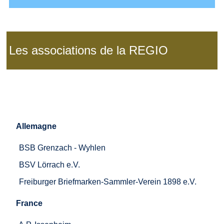
Les associations de la REGIO
Allemagne
BSB Grenzach - Wyhlen
BSV Lörrach e.V.
Freiburger Briefmarken-Sammler-Verein 1898 e.V.
France