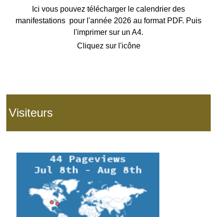
Ici vous pouvez télécharger le calendrier des
manifestations pour l'année 2026 au format PDF. Puis
l'imprimer sur un A4.
Cliquez sur l'icône
Visiteurs