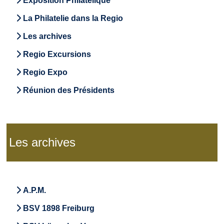
Exposition Philatélique
La Philatelie dans la Regio
Les archives
Regio Excursions
Regio Expo
Réunion des Présidents
Les archives
A.P.M.
BSV 1898 Freiburg