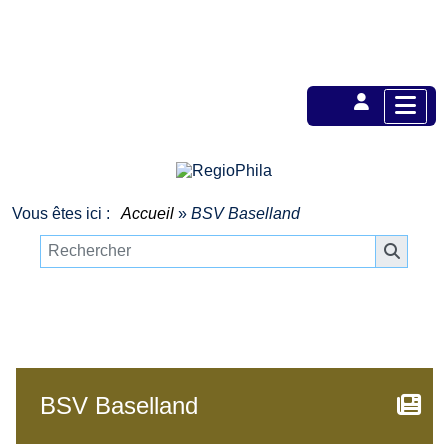
Vous êtes ici :
Accueil
»
BSV Baselland
BSV Baselland