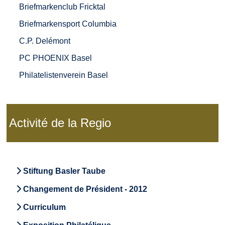
Briefmarkenclub Fricktal
Briefmarkensport Columbia
C.P. Delémont
PC PHOENIX Basel
Philatelistenverein Basel
Activité de la Regio
Stiftung Basler Taube
Changement de Président - 2012
Curriculum