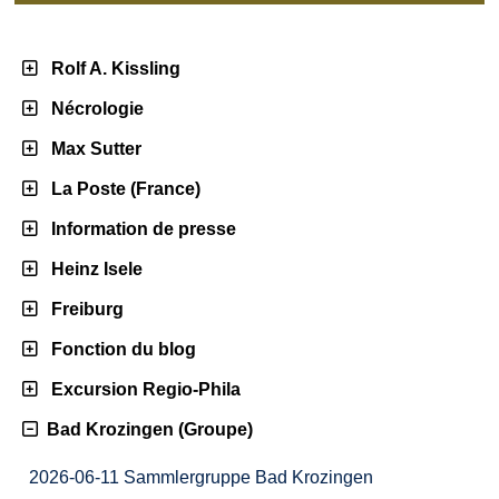
Rolf A. Kissling
Nécrologie
Max Sutter
La Poste (France)
Information de presse
Heinz Isele
Freiburg
Fonction du blog
Excursion Regio-Phila
Bad Krozingen (Groupe)
2026-06-11 Sammlergruppe Bad Krozingen