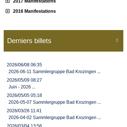
2017 Manifestations
2016 Manifestations
Derniers billets

2026/06/08 06:35
2026-06-11 Sammlergruppe Bad Krozingen ...
2026/05/09 08:27
Juin - 2026 ...
2026/05/05 05:18
2026-05-07 Sammlergruppe Bad Krozingen ...
2026/03/26 11:41
2026-04-02 Sammlergruppe Bad Krozingen ...
2026/03/04 13:56