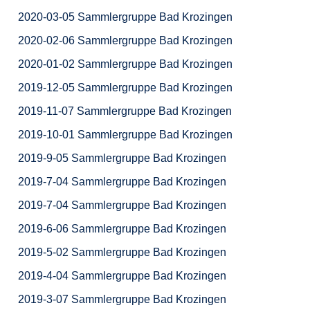
2020-03-05 Sammlergruppe Bad Krozingen
2020-02-06 Sammlergruppe Bad Krozingen
2020-01-02 Sammlergruppe Bad Krozingen
2019-12-05 Sammlergruppe Bad Krozingen
2019-11-07 Sammlergruppe Bad Krozingen
2019-10-01 Sammlergruppe Bad Krozingen
2019-9-05 Sammlergruppe Bad Krozingen
2019-7-04 Sammlergruppe Bad Krozingen
2019-7-04 Sammlergruppe Bad Krozingen
2019-6-06 Sammlergruppe Bad Krozingen
2019-5-02 Sammlergruppe Bad Krozingen
2019-4-04 Sammlergruppe Bad Krozingen
2019-3-07 Sammlergruppe Bad Krozingen