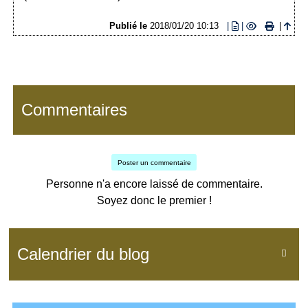
Publié le
2018/01/20 10:13
|
|
|
Commentaires
Poster un commentaire
Personne n'a encore laissé de commentaire.
Soyez donc le premier !
Calendrier du blog
