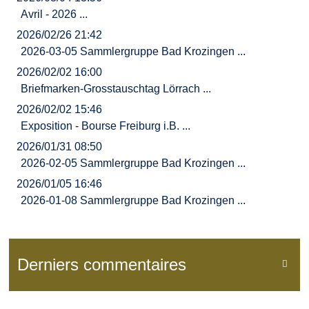
Avril - 2026 ...
2026/02/26 21:42
2026-03-05 Sammlergruppe Bad Krozingen ...
2026/02/02 16:00
Briefmarken-Grosstauschtag Lörrach ...
2026/02/02 15:46
Exposition - Bourse Freiburg i.B. ...
2026/01/31 08:50
2026-02-05 Sammlergruppe Bad Krozingen ...
2026/01/05 16:46
2026-01-08 Sammlergruppe Bad Krozingen ...
Derniers commentaires
