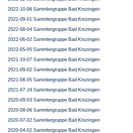
2022-10-06 Sammlergruppe Bad Krozingen
2022-09-01 Sammlergruppe Bad Krozingen
2022-08-04 Sammlergruppe Bad Krozingen
2022-06-02 Sammlergruppe Bad Krozingen
2022-05-05 Sammlergruppe Bad Krozingen
2021-10-07 Sammlergruppe Bad Krozingen
2021-09-02 Sammlergruppe Bad Krozingen
2021-08-05 Sammlergruppe Bad Krozingen
2021-07-19 Sammlergruppe Bad Krozingen
2020-09-03 Sammlergruppe Bad Krozingen
2020-08-06 Sammlergruppe Bad Krozingen
2020-07-02 Sammlergruppe Bad Krozingen
2020-04-02 Sammlergruppe Bad Krozingen