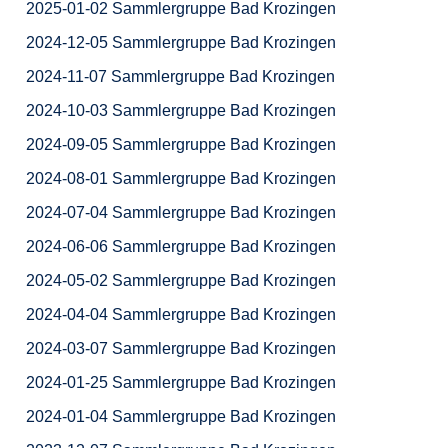
2025-01-02 Sammlergruppe Bad Krozingen
2024-12-05 Sammlergruppe Bad Krozingen
2024-11-07 Sammlergruppe Bad Krozingen
2024-10-03 Sammlergruppe Bad Krozingen
2024-09-05 Sammlergruppe Bad Krozingen
2024-08-01 Sammlergruppe Bad Krozingen
2024-07-04 Sammlergruppe Bad Krozingen
2024-06-06 Sammlergruppe Bad Krozingen
2024-05-02 Sammlergruppe Bad Krozingen
2024-04-04 Sammlergruppe Bad Krozingen
2024-03-07 Sammlergruppe Bad Krozingen
2024-01-25 Sammlergruppe Bad Krozingen
2024-01-04 Sammlergruppe Bad Krozingen