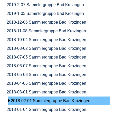
2019-2-07 Sammlergruppe Bad Krozingen
2019-1-03 Sammlergruppe Bad Krozingen
2018-12-06 Sammlergruppe Bad Krozingen
2018-11-08 Sammlergruppe Bad Krozingen
2018-10-04 Sammlergruppe Bad Krozingen
2018-08-02 Sammlergruppe Bad Krozingen
2018-07-05 Sammlergruppe Bad Krozingen
2018-06-07 Sammlergruppe Bad Krozingen
2018-05-03 Sammlergruppe Bad Krozingen
2018-04-05 Sammlergruppe Bad Krozingen
2018-03-01 Sammlergruppe Bad Krozingen
2018-02-01 Sammlergruppe Bad Krozingen
2018-01-04 Sammlergruppe Bad Krozingen