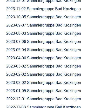
2023-12-07 Sammlergruppe Bad Krozingen
2023-11-02 Sammlergruppe Bad Krozingen
2023-10-05 Sammlergruppe Bad Krozingen
2023-09-07 Sammlergruppe Bad Krozingen
2023-08-03 Sammlergruppe Bad Krozingen
2023-07-06 Sammlergruppe Bad Krozingen
2023-05-04 Sammlergruppe Bad Krozingen
2023-04-06 Sammlergruppe Bad Krozingen
2023-03-02 Sammlergruppe Bad Krozingen
2023-02-02 Sammlergruppe Bad Krozingen
2023-02-02 Sammlergruppe Bad Krozingen
2023-01-05 Sammlergruppe Bad Krozingen
2022-12-01 Sammlergruppe Bad Krozingen
2022-11-03 Sammlergruppe Bad Krozingen