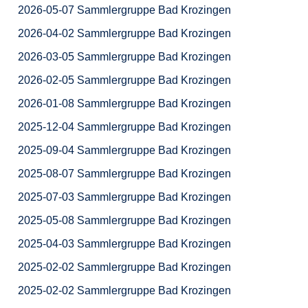
2026-05-07 Sammlergruppe Bad Krozingen
2026-04-02 Sammlergruppe Bad Krozingen
2026-03-05 Sammlergruppe Bad Krozingen
2026-02-05 Sammlergruppe Bad Krozingen
2026-01-08 Sammlergruppe Bad Krozingen
2025-12-04 Sammlergruppe Bad Krozingen
2025-09-04 Sammlergruppe Bad Krozingen
2025-08-07 Sammlergruppe Bad Krozingen
2025-07-03 Sammlergruppe Bad Krozingen
2025-05-08 Sammlergruppe Bad Krozingen
2025-04-03 Sammlergruppe Bad Krozingen
2025-02-02 Sammlergruppe Bad Krozingen
2025-02-02 Sammlergruppe Bad Krozingen