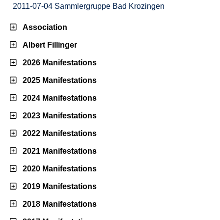
2011-07-04 Sammlergruppe Bad Krozingen
Association
Albert Fillinger
2026 Manifestations
2025 Manifestations
2024 Manifestations
2023 Manifestations
2022 Manifestations
2021 Manifestations
2020 Manifestations
2019 Manifestations
2018 Manifestations