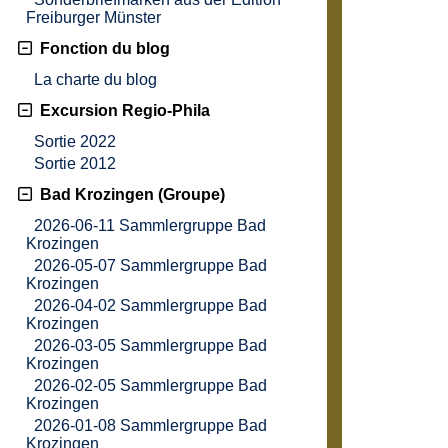
Freiburger Münster
Fonction du blog
La charte du blog
Excursion Regio-Phila
Sortie 2022
Sortie 2012
Bad Krozingen (Groupe)
2026-06-11 Sammlergruppe Bad
Krozingen
2026-05-07 Sammlergruppe Bad
Krozingen
2026-04-02 Sammlergruppe Bad
Krozingen
2026-03-05 Sammlergruppe Bad
Krozingen
2026-02-05 Sammlergruppe Bad
Krozingen
2026-01-08 Sammlergruppe Bad
Krozingen