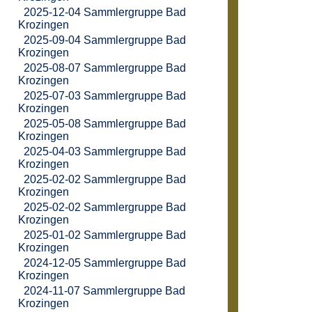
2025-12-04 Sammlergruppe Bad
Krozingen
2025-09-04 Sammlergruppe Bad
Krozingen
2025-08-07 Sammlergruppe Bad
Krozingen
2025-07-03 Sammlergruppe Bad
Krozingen
2025-05-08 Sammlergruppe Bad
Krozingen
2025-04-03 Sammlergruppe Bad
Krozingen
2025-02-02 Sammlergruppe Bad
Krozingen
2025-02-02 Sammlergruppe Bad
Krozingen
2025-01-02 Sammlergruppe Bad
Krozingen
2024-12-05 Sammlergruppe Bad
Krozingen
2024-11-07 Sammlergruppe Bad
Krozingen