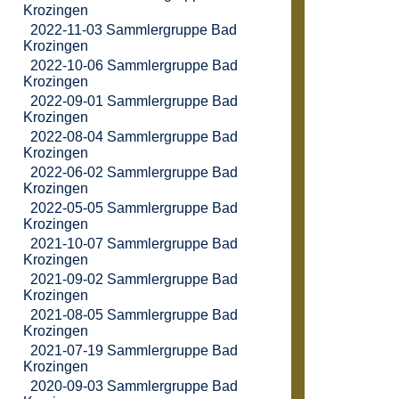
Krozingen
2022-11-03 Sammlergruppe Bad
Krozingen
2022-10-06 Sammlergruppe Bad
Krozingen
2022-09-01 Sammlergruppe Bad
Krozingen
2022-08-04 Sammlergruppe Bad
Krozingen
2022-06-02 Sammlergruppe Bad
Krozingen
2022-05-05 Sammlergruppe Bad
Krozingen
2021-10-07 Sammlergruppe Bad
Krozingen
2021-09-02 Sammlergruppe Bad
Krozingen
2021-08-05 Sammlergruppe Bad
Krozingen
2021-07-19 Sammlergruppe Bad
Krozingen
2020-09-03 Sammlergruppe Bad