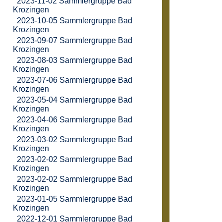
2023-11-02 Sammlergruppe Bad
Krozingen
2023-10-05 Sammlergruppe Bad
Krozingen
2023-09-07 Sammlergruppe Bad
Krozingen
2023-08-03 Sammlergruppe Bad
Krozingen
2023-07-06 Sammlergruppe Bad
Krozingen
2023-05-04 Sammlergruppe Bad
Krozingen
2023-04-06 Sammlergruppe Bad
Krozingen
2023-03-02 Sammlergruppe Bad
Krozingen
2023-02-02 Sammlergruppe Bad
Krozingen
2023-02-02 Sammlergruppe Bad
Krozingen
2023-01-05 Sammlergruppe Bad
Krozingen
2022-12-01 Sammlergruppe Bad