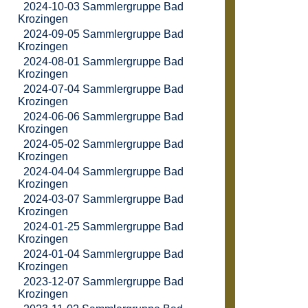
2024-10-03 Sammlergruppe Bad
Krozingen
2024-09-05 Sammlergruppe Bad
Krozingen
2024-08-01 Sammlergruppe Bad
Krozingen
2024-07-04 Sammlergruppe Bad
Krozingen
2024-06-06 Sammlergruppe Bad
Krozingen
2024-05-02 Sammlergruppe Bad
Krozingen
2024-04-04 Sammlergruppe Bad
Krozingen
2024-03-07 Sammlergruppe Bad
Krozingen
2024-01-25 Sammlergruppe Bad
Krozingen
2024-01-04 Sammlergruppe Bad
Krozingen
2023-12-07 Sammlergruppe Bad
Krozingen