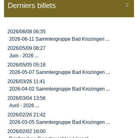
Derniers billets

2026/06/08 06:35
2026-06-11 Sammlergruppe Bad Krozingen ...
2026/05/09 08:27
Juin - 2026 ...
2026/05/05 05:18
2026-05-07 Sammlergruppe Bad Krozingen ...
2026/03/26 11:41
2026-04-02 Sammlergruppe Bad Krozingen ...
2026/03/04 13:56
Avril - 2026 ...
2026/02/26 21:42
2026-03-05 Sammlergruppe Bad Krozingen ...
2026/02/02 16:00