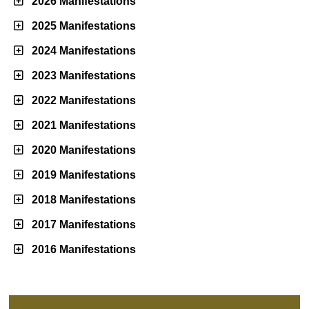
2026 Manifestations
2025 Manifestations
2024 Manifestations
2023 Manifestations
2022 Manifestations
2021 Manifestations
2020 Manifestations
2019 Manifestations
2018 Manifestations
2017 Manifestations
2016 Manifestations