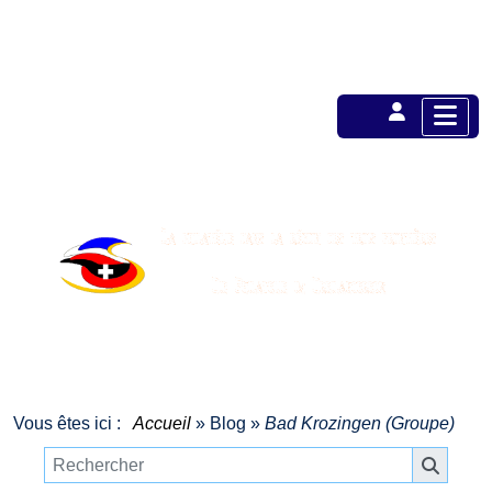
Vous êtes ici :
Accueil
»
Blog
»
Bad Krozingen (Groupe)