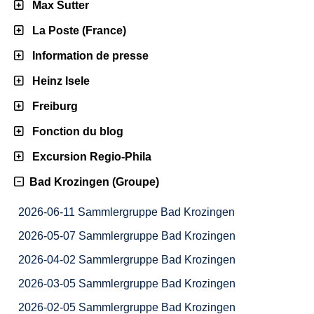
Max Sutter
La Poste (France)
Information de presse
Heinz Isele
Freiburg
Fonction du blog
Excursion Regio-Phila
Bad Krozingen (Groupe)
2026-06-11 Sammlergruppe Bad Krozingen
2026-05-07 Sammlergruppe Bad Krozingen
2026-04-02 Sammlergruppe Bad Krozingen
2026-03-05 Sammlergruppe Bad Krozingen
2026-02-05 Sammlergruppe Bad Krozingen