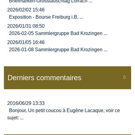
Briefmarken-Grosstauschtag Lörrach ...
2026/02/02 15:46
Exposition - Bourse Freiburg i.B. ...
2026/01/31 08:50
2026-02-05 Sammlergruppe Bad Krozingen ...
2026/01/05 16:46
2026-01-08 Sammlergruppe Bad Krozingen ...
Derniers commentaires

2016/06/29 13:33
Bonjour, Un petit coucou à Eugène Lacaque, voir ce
sujet: ...