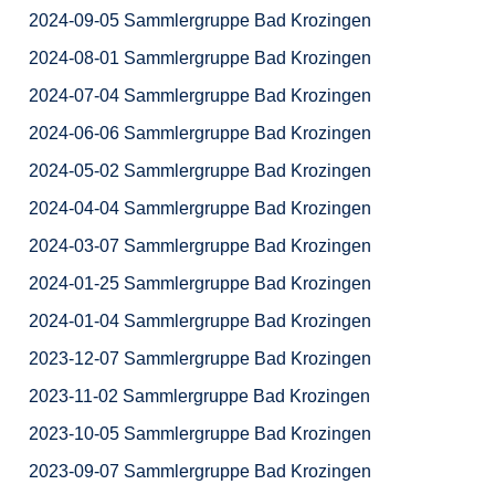
2024-09-05 Sammlergruppe Bad Krozingen
2024-08-01 Sammlergruppe Bad Krozingen
2024-07-04 Sammlergruppe Bad Krozingen
2024-06-06 Sammlergruppe Bad Krozingen
2024-05-02 Sammlergruppe Bad Krozingen
2024-04-04 Sammlergruppe Bad Krozingen
2024-03-07 Sammlergruppe Bad Krozingen
2024-01-25 Sammlergruppe Bad Krozingen
2024-01-04 Sammlergruppe Bad Krozingen
2023-12-07 Sammlergruppe Bad Krozingen
2023-11-02 Sammlergruppe Bad Krozingen
2023-10-05 Sammlergruppe Bad Krozingen
2023-09-07 Sammlergruppe Bad Krozingen