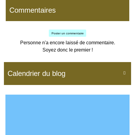
Commentaires
Poster un commentaire
Personne n'a encore laissé de commentaire.
Soyez donc le premier !
Calendrier du blog
