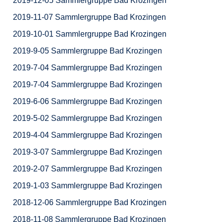
2019-12-05 Sammlergruppe Bad Krozingen
2019-11-07 Sammlergruppe Bad Krozingen
2019-10-01 Sammlergruppe Bad Krozingen
2019-9-05 Sammlergruppe Bad Krozingen
2019-7-04 Sammlergruppe Bad Krozingen
2019-7-04 Sammlergruppe Bad Krozingen
2019-6-06 Sammlergruppe Bad Krozingen
2019-5-02 Sammlergruppe Bad Krozingen
2019-4-04 Sammlergruppe Bad Krozingen
2019-3-07 Sammlergruppe Bad Krozingen
2019-2-07 Sammlergruppe Bad Krozingen
2019-1-03 Sammlergruppe Bad Krozingen
2018-12-06 Sammlergruppe Bad Krozingen
2018-11-08 Sammlergruppe Bad Krozingen