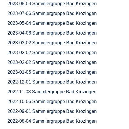
2023-08-03 Sammlergruppe Bad Krozingen
2023-07-06 Sammlergruppe Bad Krozingen
2023-05-04 Sammlergruppe Bad Krozingen
2023-04-06 Sammlergruppe Bad Krozingen
2023-03-02 Sammlergruppe Bad Krozingen
2023-02-02 Sammlergruppe Bad Krozingen
2023-02-02 Sammlergruppe Bad Krozingen
2023-01-05 Sammlergruppe Bad Krozingen
2022-12-01 Sammlergruppe Bad Krozingen
2022-11-03 Sammlergruppe Bad Krozingen
2022-10-06 Sammlergruppe Bad Krozingen
2022-09-01 Sammlergruppe Bad Krozingen
2022-08-04 Sammlergruppe Bad Krozingen