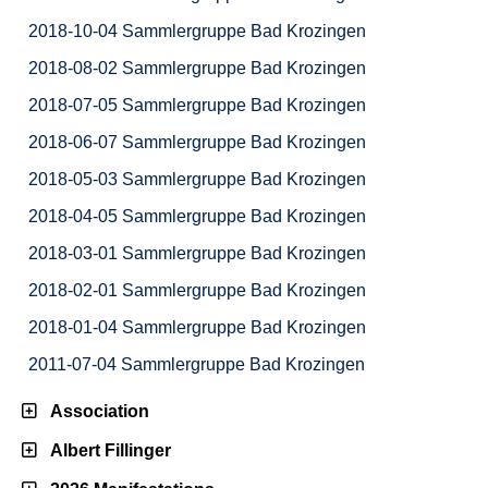
2018-10-04 Sammlergruppe Bad Krozingen
2018-08-02 Sammlergruppe Bad Krozingen
2018-07-05 Sammlergruppe Bad Krozingen
2018-06-07 Sammlergruppe Bad Krozingen
2018-05-03 Sammlergruppe Bad Krozingen
2018-04-05 Sammlergruppe Bad Krozingen
2018-03-01 Sammlergruppe Bad Krozingen
2018-02-01 Sammlergruppe Bad Krozingen
2018-01-04 Sammlergruppe Bad Krozingen
2011-07-04 Sammlergruppe Bad Krozingen
Association
Albert Fillinger