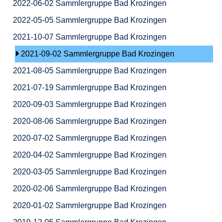
2022-06-02 Sammlergruppe Bad Krozingen
2022-05-05 Sammlergruppe Bad Krozingen
2021-10-07 Sammlergruppe Bad Krozingen
2021-09-02 Sammlergruppe Bad Krozingen
2021-08-05 Sammlergruppe Bad Krozingen
2021-07-19 Sammlergruppe Bad Krozingen
2020-09-03 Sammlergruppe Bad Krozingen
2020-08-06 Sammlergruppe Bad Krozingen
2020-07-02 Sammlergruppe Bad Krozingen
2020-04-02 Sammlergruppe Bad Krozingen
2020-03-05 Sammlergruppe Bad Krozingen
2020-02-06 Sammlergruppe Bad Krozingen
2020-01-02 Sammlergruppe Bad Krozingen