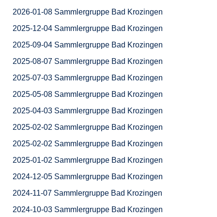
2026-01-08 Sammlergruppe Bad Krozingen
2025-12-04 Sammlergruppe Bad Krozingen
2025-09-04 Sammlergruppe Bad Krozingen
2025-08-07 Sammlergruppe Bad Krozingen
2025-07-03 Sammlergruppe Bad Krozingen
2025-05-08 Sammlergruppe Bad Krozingen
2025-04-03 Sammlergruppe Bad Krozingen
2025-02-02 Sammlergruppe Bad Krozingen
2025-02-02 Sammlergruppe Bad Krozingen
2025-01-02 Sammlergruppe Bad Krozingen
2024-12-05 Sammlergruppe Bad Krozingen
2024-11-07 Sammlergruppe Bad Krozingen
2024-10-03 Sammlergruppe Bad Krozingen