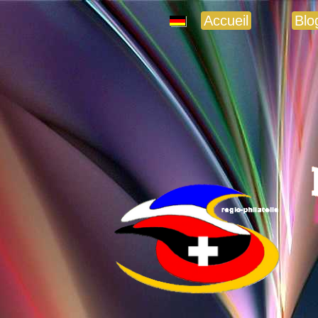
Accueil
Blo