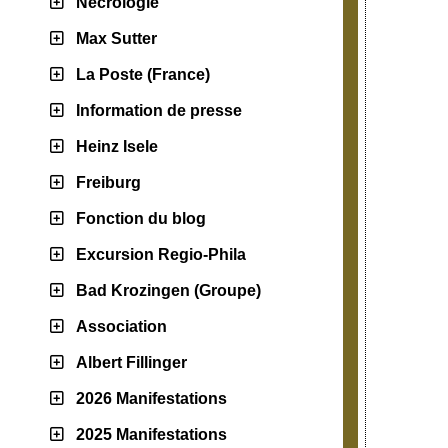
Nécrologie
Max Sutter
La Poste (France)
Information de presse
Heinz Isele
Freiburg
Fonction du blog
Excursion Regio-Phila
Bad Krozingen (Groupe)
Association
Albert Fillinger
2026 Manifestations
2025 Manifestations