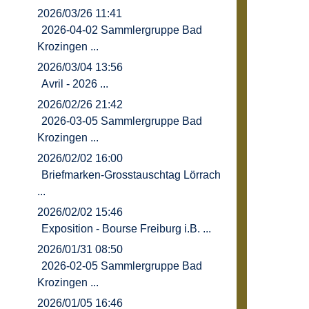
2026/03/26 11:41
2026-04-02 Sammlergruppe Bad
Krozingen ...
2026/03/04 13:56
Avril - 2026 ...
2026/02/26 21:42
2026-03-05 Sammlergruppe Bad
Krozingen ...
2026/02/02 16:00
Briefmarken-Grosstauschtag Lörrach
...
2026/02/02 15:46
Exposition - Bourse Freiburg i.B. ...
2026/01/31 08:50
2026-02-05 Sammlergruppe Bad
Krozingen ...
2026/01/05 16:46