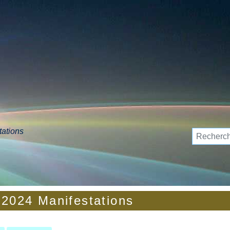
tations
 2024 Manifestations