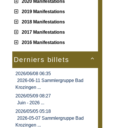
2020 Manifestations
2019 Manifestations
2018 Manifestations
2017 Manifestations
2016 Manifestations
Derniers billets

2026/06/08 06:35
2026-06-11 Sammlergruppe Bad
Krozingen ...
2026/05/09 08:27
Juin - 2026 ...
2026/05/05 05:18
2026-05-07 Sammlergruppe Bad
Krozingen ...