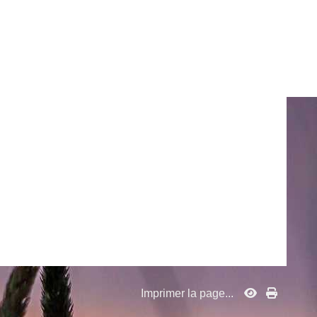
Imprimer la page...