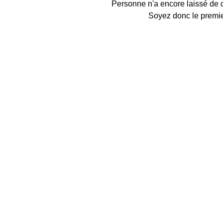
Personne n'a encore laissé de
Soyez donc le premie