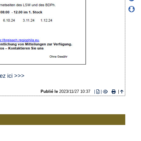
ez ici >>>
Publié le
2023/11/27 10:37
|
|
|