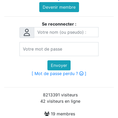
Devenir membre
Se reconnecter :
Envoyer
[ Mot de passe perdu ?
]
8213391 visiteurs
42 visiteurs en ligne
19 membres