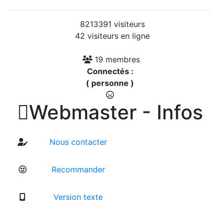
8213391 visiteurs
42 visiteurs en ligne
19 membres
Connectés :
( personne )

Webmaster - Infos
Nous contacter
Recommander
Version texte