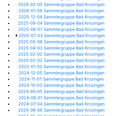
2026-02-05 Sammlergruppe Bad Krozingen
2026-01-08 Sammlergruppe Bad Krozingen
2025-12-04 Sammlergruppe Bad Krozingen
2025-09-04 Sammlergruppe Bad Krozingen
2025-08-07 Sammlergruppe Bad Krozingen
2025-07-03 Sammlergruppe Bad Krozingen
2025-05-08 Sammlergruppe Bad Krozingen
2025-04-03 Sammlergruppe Bad Krozingen
2025-02-02 Sammlergruppe Bad Krozingen
2025-02-02 Sammlergruppe Bad Krozingen
2025-01-02 Sammlergruppe Bad Krozingen
2024-12-05 Sammlergruppe Bad Krozingen
2024-11-07 Sammlergruppe Bad Krozingen
2024-10-03 Sammlergruppe Bad Krozingen
2024-09-05 Sammlergruppe Bad Krozingen
2024-08-01 Sammlergruppe Bad Krozingen
2024-07-04 Sammlergruppe Bad Krozingen
2024-06-06 Sammlergruppe Bad Krozingen