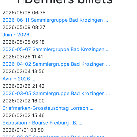
2026/06/08 06:35
2026-06-11 Sammlergruppe Bad Krozingen ...
2026/05/09 08:27
Juin - 2026 ...
2026/05/05 05:18
2026-05-07 Sammlergruppe Bad Krozingen ...
2026/03/26 11:41
2026-04-02 Sammlergruppe Bad Krozingen ...
2026/03/04 13:56
Avril - 2026 ...
2026/02/26 21:42
2026-03-05 Sammlergruppe Bad Krozingen ...
2026/02/02 16:00
Briefmarken-Grosstauschtag Lörrach ...
2026/02/02 15:46
Exposition - Bourse Freiburg i.B. ...
2026/01/31 08:50