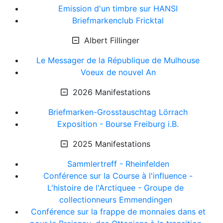
Emission d'un timbre sur HANSI
Briefmarkenclub Fricktal
Albert Fillinger
Le Messager de la République de Mulhouse
Voeux de nouvel An
2026 Manifestations
Briefmarken-Grosstauschtag Lörrach
Exposition - Bourse Freiburg i.B.
2025 Manifestations
Sammlertreff - Rheinfelden
Conférence sur la Course à l'influence -
L'histoire de l'Arctiquee - Groupe de
collectionneurs Emmendingen
Conférence sur la frappe de monnaies dans et