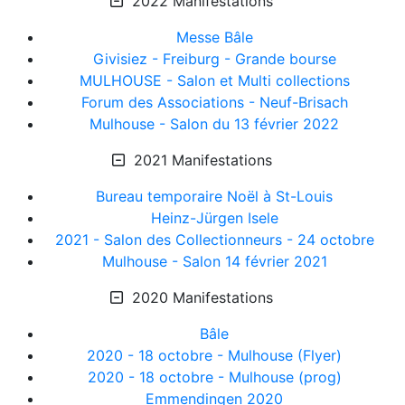
2022 Manifestations
Messe Bâle
Givisiez - Freiburg - Grande bourse
MULHOUSE - Salon et Multi collections
Forum des Associations - Neuf-Brisach
Mulhouse - Salon du 13 février 2022
2021 Manifestations
Bureau temporaire Noël à St-Louis
Heinz-Jürgen Isele
2021 - Salon des Collectionneurs - 24 octobre
Mulhouse - Salon 14 février 2021
2020 Manifestations
Bâle
2020 - 18 octobre - Mulhouse (Flyer)
2020 - 18 octobre - Mulhouse (prog)
Emmendingen 2020