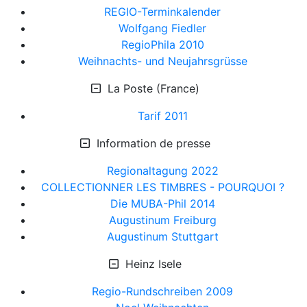
REGIO-Terminkalender
Wolfgang Fiedler
RegioPhila 2010
Weihnachts- und Neujahrsgrüsse
La Poste (France)
Tarif 2011
Information de presse
Regionaltagung 2022
COLLECTIONNER LES TIMBRES - POURQUOI ?
Die MUBA-Phil 2014
Augustinum Freiburg
Augustinum Stuttgart
Heinz Isele
Regio-Rundschreiben 2009