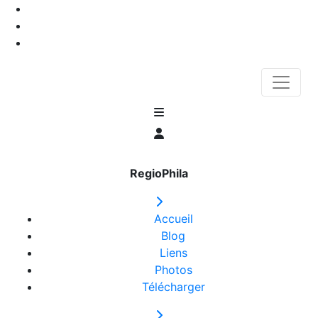
RegioPhila
Accueil
Blog
Liens
Photos
Télécharger