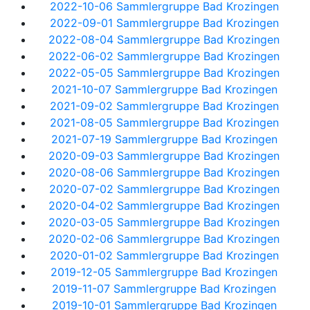
2022-10-06 Sammlergruppe Bad Krozingen
2022-09-01 Sammlergruppe Bad Krozingen
2022-08-04 Sammlergruppe Bad Krozingen
2022-06-02 Sammlergruppe Bad Krozingen
2022-05-05 Sammlergruppe Bad Krozingen
2021-10-07 Sammlergruppe Bad Krozingen
2021-09-02 Sammlergruppe Bad Krozingen
2021-08-05 Sammlergruppe Bad Krozingen
2021-07-19 Sammlergruppe Bad Krozingen
2020-09-03 Sammlergruppe Bad Krozingen
2020-08-06 Sammlergruppe Bad Krozingen
2020-07-02 Sammlergruppe Bad Krozingen
2020-04-02 Sammlergruppe Bad Krozingen
2020-03-05 Sammlergruppe Bad Krozingen
2020-02-06 Sammlergruppe Bad Krozingen
2020-01-02 Sammlergruppe Bad Krozingen
2019-12-05 Sammlergruppe Bad Krozingen
2019-11-07 Sammlergruppe Bad Krozingen
2019-10-01 Sammlergruppe Bad Krozingen