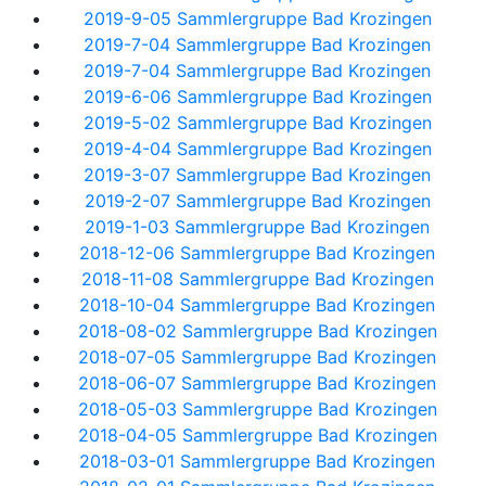
2019-9-05 Sammlergruppe Bad Krozingen
2019-7-04 Sammlergruppe Bad Krozingen
2019-7-04 Sammlergruppe Bad Krozingen
2019-6-06 Sammlergruppe Bad Krozingen
2019-5-02 Sammlergruppe Bad Krozingen
2019-4-04 Sammlergruppe Bad Krozingen
2019-3-07 Sammlergruppe Bad Krozingen
2019-2-07 Sammlergruppe Bad Krozingen
2019-1-03 Sammlergruppe Bad Krozingen
2018-12-06 Sammlergruppe Bad Krozingen
2018-11-08 Sammlergruppe Bad Krozingen
2018-10-04 Sammlergruppe Bad Krozingen
2018-08-02 Sammlergruppe Bad Krozingen
2018-07-05 Sammlergruppe Bad Krozingen
2018-06-07 Sammlergruppe Bad Krozingen
2018-05-03 Sammlergruppe Bad Krozingen
2018-04-05 Sammlergruppe Bad Krozingen
2018-03-01 Sammlergruppe Bad Krozingen