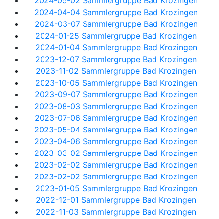
2024-05-02 Sammlergruppe Bad Krozingen
2024-04-04 Sammlergruppe Bad Krozingen
2024-03-07 Sammlergruppe Bad Krozingen
2024-01-25 Sammlergruppe Bad Krozingen
2024-01-04 Sammlergruppe Bad Krozingen
2023-12-07 Sammlergruppe Bad Krozingen
2023-11-02 Sammlergruppe Bad Krozingen
2023-10-05 Sammlergruppe Bad Krozingen
2023-09-07 Sammlergruppe Bad Krozingen
2023-08-03 Sammlergruppe Bad Krozingen
2023-07-06 Sammlergruppe Bad Krozingen
2023-05-04 Sammlergruppe Bad Krozingen
2023-04-06 Sammlergruppe Bad Krozingen
2023-03-02 Sammlergruppe Bad Krozingen
2023-02-02 Sammlergruppe Bad Krozingen
2023-02-02 Sammlergruppe Bad Krozingen
2023-01-05 Sammlergruppe Bad Krozingen
2022-12-01 Sammlergruppe Bad Krozingen
2022-11-03 Sammlergruppe Bad Krozingen