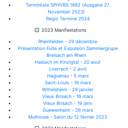
Terminliste SPHVBS 1882 (Ausgabe 27.
November 2023)
Regio Termine 2024
2023 Manifestations
Rheinfelden - 29 décembre
Présentation Fuite et Expulsion Sammlergrupe
Breisach am Rhein
Haslach im Kinzigtal - 20 aout
Loerrach - 2 avril
Haguenau - 5 mars
Saint-Louis - 19 mars
Wittelsheim - 29 janvier
Vieux Brisach - 16 mars
Vieux Brisach - 19 janv
Guewenheim - 26 mars
Mulhouse - Salon du 12 février 2023