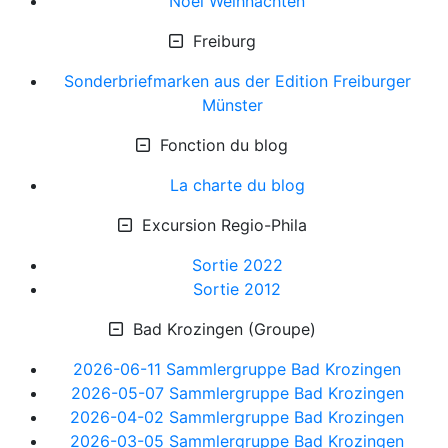
Noel Weihnachten
Freiburg
Sonderbriefmarken aus der Edition Freiburger
Münster
Fonction du blog
La charte du blog
Excursion Regio-Phila
Sortie 2022
Sortie 2012
Bad Krozingen (Groupe)
2026-06-11 Sammlergruppe Bad Krozingen
2026-05-07 Sammlergruppe Bad Krozingen
2026-04-02 Sammlergruppe Bad Krozingen
2026-03-05 Sammlergruppe Bad Krozingen