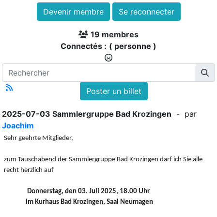
Devenir membre
Se reconnecter
19 membres
Connectés :
( personne )
Poster un billet
2025-07-03 Sammlergruppe Bad Krozingen
- par
Joachim
Sehr geehrte Mitglieder,
zum Tauschabend der Sammlergruppe Bad Krozingen darf ich Sie alle
recht herzlich auf
Donnerstag, den 03. Juli 2025, 18.00 Uhr
im Kurhaus Bad Krozingen, Saal Neumagen