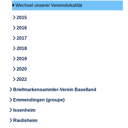
Wechsel unserer Vereinslokalität
2015
2016
2017
2018
2019
2020
2022
Briefmarkensammler-Verein Baselland
Emmendingen (groupe)
Issenheim
Riedisheim