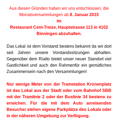
Aus diesen Gründen haben wir uns entschlossen, die
Monatsversammlungen ab
8. Januar 2015
im
Restaurant Cent-Treize, Hauptstrasse 113 in 4102
Binningen abzuhalten.
Das Lokal ist dem Vorstand bestens bekannt da wir dort
seit Jahren unsere Vorstandssitzungen abhalten.
Gegenüber dem Rialto bietet unser neuer Standort viel
Gastlichkeit und auch den Rahmenfür ein gemütliches
Zusammensein nach den Versammlungen!
Nur wenige Meter von der Tramstation Kronenplatz
ist das Lokal aus der Stadt oder vom Bahnhof SBB
mit der Tramlinie 2 oder der Buslinie 34 bestens zu
erreichen. Für die mit dem Auto anreisenden
Besucher stehen eigene Parkplätze des Lokals oder
in der näheren Umgebung zur Verfügung.