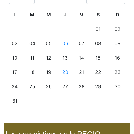
Les associations de la REGIO