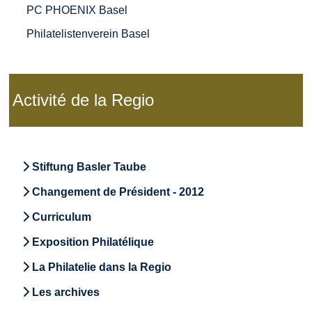
PC PHOENIX Basel
Philatelistenverein Basel
Activité de la Regio
Stiftung Basler Taube
Changement de Président - 2012
Curriculum
Exposition Philatélique
La Philatelie dans la Regio
Les archives