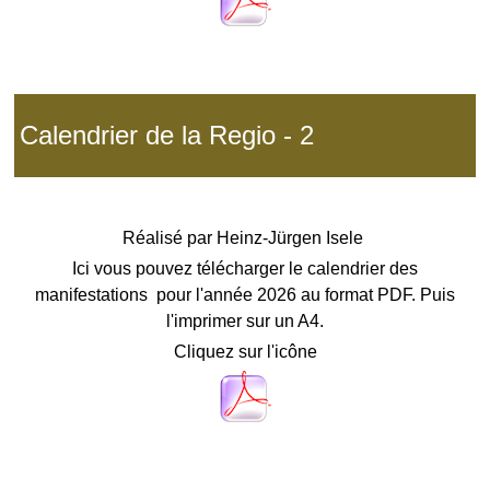
Calendrier de la Regio - 2
Réalisé par
Heinz-Jürgen Isele
Ici vous pouvez télécharger le calendrier des
manifestations pour l'année 2026 au format PDF. Puis
l'imprimer sur un A4.
Cliquez sur l'icône