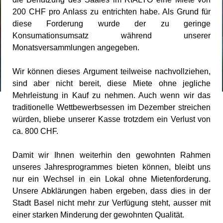
200 CHF pro Anlass zu entrichten habe. Als Grund für
diese Forderung wurde der zu geringe
Konsumationsumsatz während unserer
Monatsversammlungen angegeben.
Wir können dieses Argument teilweise nachvollziehen,
sind aber nicht bereit, diese Miete ohne jegliche
Mehrleistung in Kauf zu nehmen. Auch wenn wir das
traditionelle Wettbewerbsessen im Dezember streichen
würden, bliebe unserer Kasse trotzdem ein Verlust von
ca. 800 CHF.
Damit wir Ihnen weiterhin den gewohnten Rahmen
unseres Jahresprogrammes bieten können, bleibt uns
nur ein Wechsel in ein Lokal ohne Mietenforderung.
Unsere Abklärungen haben ergeben, dass dies in der
Stadt Basel nicht mehr zur Verfügung steht, ausser mit
einer starken Minderung der gewohnten Qualität.