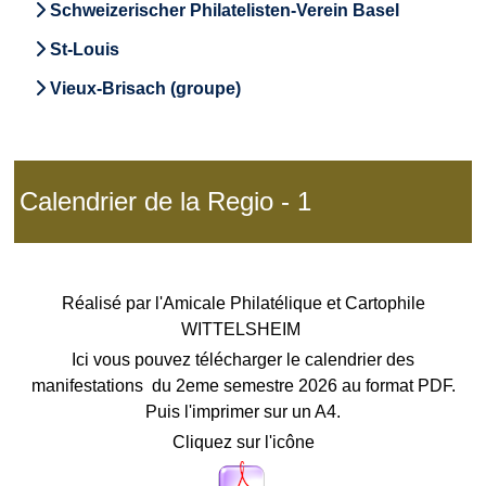
Schweizerischer Philatelisten-Verein Basel
St-Louis
Vieux-Brisach (groupe)
Calendrier de la Regio - 1
Réalisé par l'Amicale Philatélique et Cartophile
WITTELSHEIM
Ici vous pouvez télécharger le calendrier des
manifestations du 2eme semestre 2026 au format PDF.
Puis l'imprimer sur un A4.
Cliquez sur l'icône