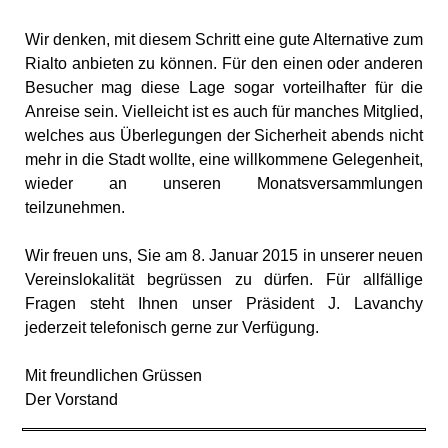
Wir denken, mit diesem Schritt eine gute Alternative zum
Rialto anbieten zu können. Für den einen oder anderen
Besucher mag diese Lage sogar vorteilhafter für die
Anreise sein. Vielleicht ist es auch für manches Mitglied,
welches aus Überlegungen der Sicherheit abends nicht
mehr in die Stadt wollte, eine willkommene Gelegenheit,
wieder an unseren Monatsversammlungen
teilzunehmen.
Wir freuen uns, Sie am 8. Januar 2015 in unserer neuen
Vereinslokalität begrüssen zu dürfen. Für allfällige
Fragen steht Ihnen unser Präsident J. Lavanchy
jederzeit telefonisch gerne zur Verfügung.
Mit freundlichen Grüssen
Der Vorstand