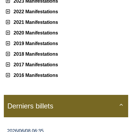
2023 Manifestations
2022 Manifestations
2021 Manifestations
2020 Manifestations
2019 Manifestations
2018 Manifestations
2017 Manifestations
2016 Manifestations
Derniers billets

2026/06/08 06:35