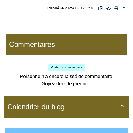
Publié le
2025/12/05 17:16
|
|
|
Commentaires
Poster un commentaire
Personne n'a encore laissé de commentaire.
Soyez donc le premier !
Calendrier du blog
