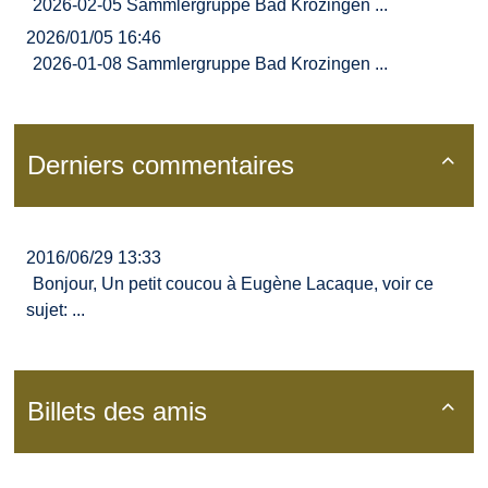
2026-02-05 Sammlergruppe Bad Krozingen ...
2026/01/05 16:46
2026-01-08 Sammlergruppe Bad Krozingen ...
Derniers commentaires

2016/06/29 13:33
Bonjour, Un petit coucou à Eugène Lacaque, voir ce
sujet: ...
Billets des amis
