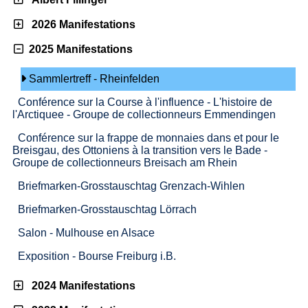
2026 Manifestations
2025 Manifestations
Sammlertreff - Rheinfelden
Conférence sur la Course à l'influence - L'histoire de
l'Arctiquee - Groupe de collectionneurs Emmendingen
Conférence sur la frappe de monnaies dans et pour le
Breisgau, des Ottoniens à la transition vers le Bade -
Groupe de collectionneurs Breisach am Rhein
Briefmarken-Grosstauschtag Grenzach-Wihlen
Briefmarken-Grosstauschtag Lörrach
Salon - Mulhouse en Alsace
Exposition - Bourse Freiburg i.B.
2024 Manifestations