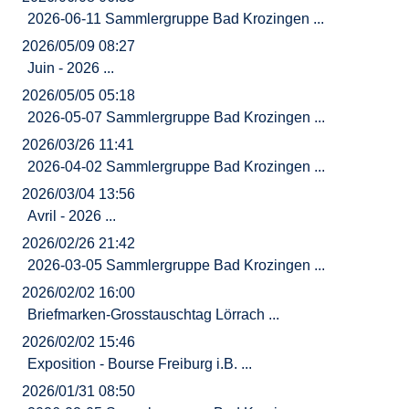
2026-06-11 Sammlergruppe Bad Krozingen ...
2026/05/09 08:27
Juin - 2026 ...
2026/05/05 05:18
2026-05-07 Sammlergruppe Bad Krozingen ...
2026/03/26 11:41
2026-04-02 Sammlergruppe Bad Krozingen ...
2026/03/04 13:56
Avril - 2026 ...
2026/02/26 21:42
2026-03-05 Sammlergruppe Bad Krozingen ...
2026/02/02 16:00
Briefmarken-Grosstauschtag Lörrach ...
2026/02/02 15:46
Exposition - Bourse Freiburg i.B. ...
2026/01/31 08:50