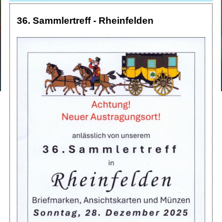
36. Sammlertreff - Rheinfelden