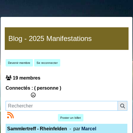
Blog - 2025 Manifestations
Devenir membre
Se reconnecter
19 membres
Connectés :
( personne )
Poster un billet
Sammlertreff - Rheinfelden
- par
Marcel