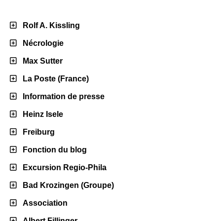
Rolf A. Kissling
Nécrologie
Max Sutter
La Poste (France)
Information de presse
Heinz Isele
Freiburg
Fonction du blog
Excursion Regio-Phila
Bad Krozingen (Groupe)
Association
Albert Fillinger