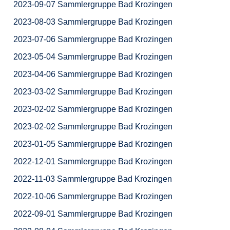
2023-09-07 Sammlergruppe Bad Krozingen
2023-08-03 Sammlergruppe Bad Krozingen
2023-07-06 Sammlergruppe Bad Krozingen
2023-05-04 Sammlergruppe Bad Krozingen
2023-04-06 Sammlergruppe Bad Krozingen
2023-03-02 Sammlergruppe Bad Krozingen
2023-02-02 Sammlergruppe Bad Krozingen
2023-02-02 Sammlergruppe Bad Krozingen
2023-01-05 Sammlergruppe Bad Krozingen
2022-12-01 Sammlergruppe Bad Krozingen
2022-11-03 Sammlergruppe Bad Krozingen
2022-10-06 Sammlergruppe Bad Krozingen
2022-09-01 Sammlergruppe Bad Krozingen