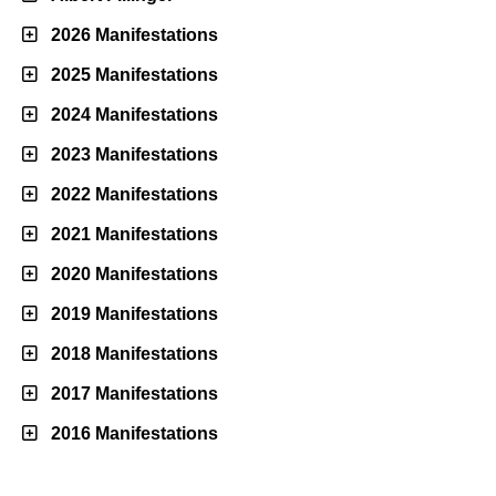
2026 Manifestations
2025 Manifestations
2024 Manifestations
2023 Manifestations
2022 Manifestations
2021 Manifestations
2020 Manifestations
2019 Manifestations
2018 Manifestations
2017 Manifestations
2016 Manifestations