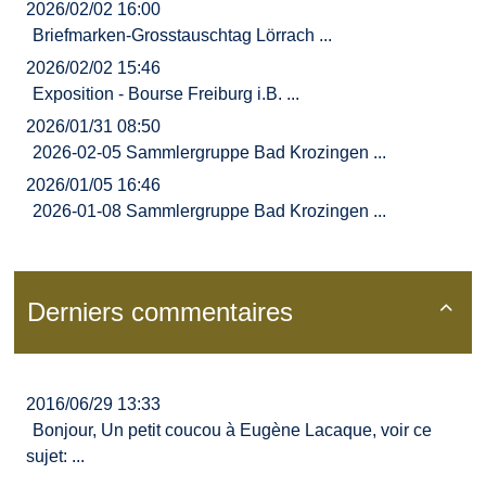
2026/02/02 16:00
Briefmarken-Grosstauschtag Lörrach ...
2026/02/02 15:46
Exposition - Bourse Freiburg i.B. ...
2026/01/31 08:50
2026-02-05 Sammlergruppe Bad Krozingen ...
2026/01/05 16:46
2026-01-08 Sammlergruppe Bad Krozingen ...
Derniers commentaires

2016/06/29 13:33
Bonjour, Un petit coucou à Eugène Lacaque, voir ce
sujet: ...