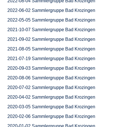
2022-08-04 Sammlergruppe Bad Krozingen
2022-06-02 Sammlergruppe Bad Krozingen
2022-05-05 Sammlergruppe Bad Krozingen
2021-10-07 Sammlergruppe Bad Krozingen
2021-09-02 Sammlergruppe Bad Krozingen
2021-08-05 Sammlergruppe Bad Krozingen
2021-07-19 Sammlergruppe Bad Krozingen
2020-09-03 Sammlergruppe Bad Krozingen
2020-08-06 Sammlergruppe Bad Krozingen
2020-07-02 Sammlergruppe Bad Krozingen
2020-04-02 Sammlergruppe Bad Krozingen
2020-03-05 Sammlergruppe Bad Krozingen
2020-02-06 Sammlergruppe Bad Krozingen
2020-01-02 Sammlergruppe Bad Krozingen