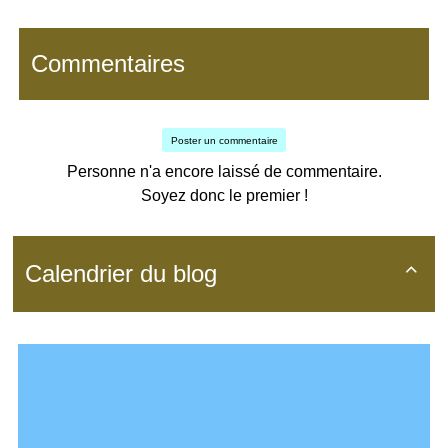
Commentaires
Poster un commentaire
Personne n'a encore laissé de commentaire.
Soyez donc le premier !
Calendrier du blog
