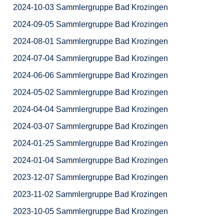
2024-10-03 Sammlergruppe Bad Krozingen
2024-09-05 Sammlergruppe Bad Krozingen
2024-08-01 Sammlergruppe Bad Krozingen
2024-07-04 Sammlergruppe Bad Krozingen
2024-06-06 Sammlergruppe Bad Krozingen
2024-05-02 Sammlergruppe Bad Krozingen
2024-04-04 Sammlergruppe Bad Krozingen
2024-03-07 Sammlergruppe Bad Krozingen
2024-01-25 Sammlergruppe Bad Krozingen
2024-01-04 Sammlergruppe Bad Krozingen
2023-12-07 Sammlergruppe Bad Krozingen
2023-11-02 Sammlergruppe Bad Krozingen
2023-10-05 Sammlergruppe Bad Krozingen