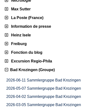
Nécrologie
Max Sutter
La Poste (France)
Information de presse
Heinz Isele
Freiburg
Fonction du blog
Excursion Regio-Phila
Bad Krozingen (Groupe)
2026-06-11 Sammlergruppe Bad Krozingen
2026-05-07 Sammlergruppe Bad Krozingen
2026-04-02 Sammlergruppe Bad Krozingen
2026-03-05 Sammlergruppe Bad Krozingen