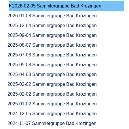
2026-02-05 Sammlergruppe Bad Krozingen
2026-01-08 Sammlergruppe Bad Krozingen
2025-12-04 Sammlergruppe Bad Krozingen
2025-09-04 Sammlergruppe Bad Krozingen
2025-08-07 Sammlergruppe Bad Krozingen
2025-07-03 Sammlergruppe Bad Krozingen
2025-05-08 Sammlergruppe Bad Krozingen
2025-04-03 Sammlergruppe Bad Krozingen
2025-02-02 Sammlergruppe Bad Krozingen
2025-02-02 Sammlergruppe Bad Krozingen
2025-01-02 Sammlergruppe Bad Krozingen
2024-12-05 Sammlergruppe Bad Krozingen
2024-11-07 Sammlergruppe Bad Krozingen