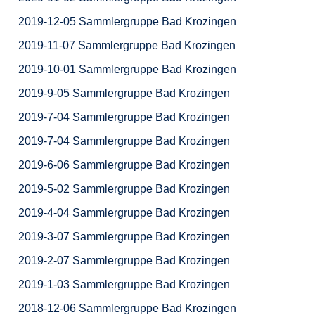
2019-12-05 Sammlergruppe Bad Krozingen
2019-11-07 Sammlergruppe Bad Krozingen
2019-10-01 Sammlergruppe Bad Krozingen
2019-9-05 Sammlergruppe Bad Krozingen
2019-7-04 Sammlergruppe Bad Krozingen
2019-7-04 Sammlergruppe Bad Krozingen
2019-6-06 Sammlergruppe Bad Krozingen
2019-5-02 Sammlergruppe Bad Krozingen
2019-4-04 Sammlergruppe Bad Krozingen
2019-3-07 Sammlergruppe Bad Krozingen
2019-2-07 Sammlergruppe Bad Krozingen
2019-1-03 Sammlergruppe Bad Krozingen
2018-12-06 Sammlergruppe Bad Krozingen