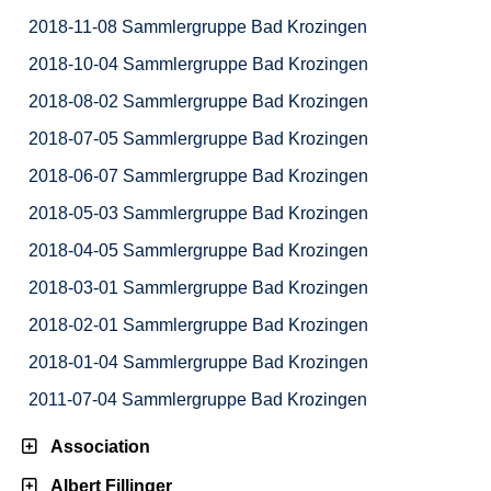
2018-11-08 Sammlergruppe Bad Krozingen
2018-10-04 Sammlergruppe Bad Krozingen
2018-08-02 Sammlergruppe Bad Krozingen
2018-07-05 Sammlergruppe Bad Krozingen
2018-06-07 Sammlergruppe Bad Krozingen
2018-05-03 Sammlergruppe Bad Krozingen
2018-04-05 Sammlergruppe Bad Krozingen
2018-03-01 Sammlergruppe Bad Krozingen
2018-02-01 Sammlergruppe Bad Krozingen
2018-01-04 Sammlergruppe Bad Krozingen
2011-07-04 Sammlergruppe Bad Krozingen
Association
Albert Fillinger