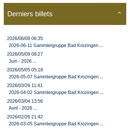
Derniers billets

2026/06/08 06:35
2026-06-11 Sammlergruppe Bad Krozingen ...
2026/05/09 08:27
Juin - 2026 ...
2026/05/05 05:18
2026-05-07 Sammlergruppe Bad Krozingen ...
2026/03/26 11:41
2026-04-02 Sammlergruppe Bad Krozingen ...
2026/03/04 13:56
Avril - 2026 ...
2026/02/26 21:42
2026-03-05 Sammlergruppe Bad Krozingen ...