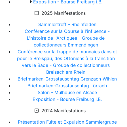
Exposition - Bourse Freiburg i.B.
2025 Manifestations
Sammlertreff - Rheinfelden
Conférence sur la Course à l'influence -
L'histoire de l'Arctiquee - Groupe de
collectionneurs Emmendingen
Conférence sur la frappe de monnaies dans et
pour le Breisgau, des Ottoniens à la transition
vers le Bade - Groupe de collectionneurs
Breisach am Rhein
Briefmarken-Grosstauschtag Grenzach-Wihlen
Briefmarken-Grosstauschtag Lörrach
Salon - Mulhouse en Alsace
Exposition - Bourse Freiburg i.B.
2024 Manifestations
Présentation Fuite et Expulsion Sammlergrupe