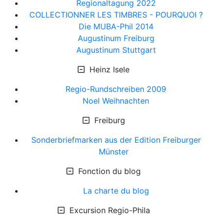
Regionaltagung 2022
COLLECTIONNER LES TIMBRES - POURQUOI ?
Die MUBA-Phil 2014
Augustinum Freiburg
Augustinum Stuttgart
Heinz Isele
Regio-Rundschreiben 2009
Noel Weihnachten
Freiburg
Sonderbriefmarken aus der Edition Freiburger
Münster
Fonction du blog
La charte du blog
Excursion Regio-Phila