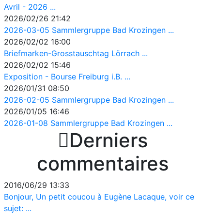
Avril - 2026 ...
2026/02/26 21:42
2026-03-05 Sammlergruppe Bad Krozingen ...
2026/02/02 16:00
Briefmarken-Grosstauschtag Lörrach ...
2026/02/02 15:46
Exposition - Bourse Freiburg i.B. ...
2026/01/31 08:50
2026-02-05 Sammlergruppe Bad Krozingen ...
2026/01/05 16:46
2026-01-08 Sammlergruppe Bad Krozingen ...

Derniers
commentaires
2016/06/29 13:33
Bonjour, Un petit coucou à Eugène Lacaque, voir ce
sujet: ...