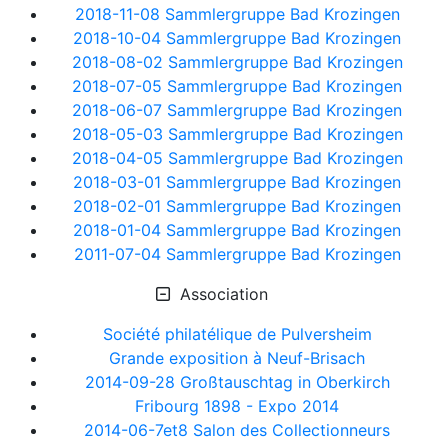
2018-11-08 Sammlergruppe Bad Krozingen
2018-10-04 Sammlergruppe Bad Krozingen
2018-08-02 Sammlergruppe Bad Krozingen
2018-07-05 Sammlergruppe Bad Krozingen
2018-06-07 Sammlergruppe Bad Krozingen
2018-05-03 Sammlergruppe Bad Krozingen
2018-04-05 Sammlergruppe Bad Krozingen
2018-03-01 Sammlergruppe Bad Krozingen
2018-02-01 Sammlergruppe Bad Krozingen
2018-01-04 Sammlergruppe Bad Krozingen
2011-07-04 Sammlergruppe Bad Krozingen
Association
Société philatélique de Pulversheim
Grande exposition à Neuf-Brisach
2014-09-28 Großtauschtag in Oberkirch
Fribourg 1898 - Expo 2014
2014-06-7et8 Salon des Collectionneurs