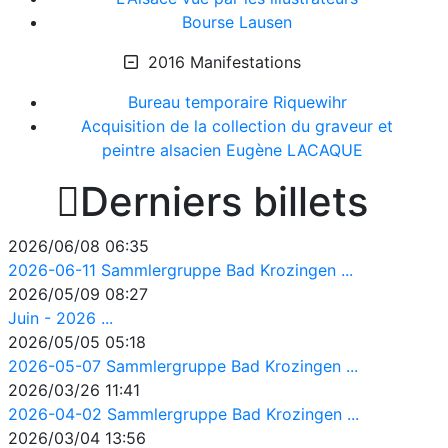
Bourse Lausen
2016 Manifestations
Bureau temporaire Riquewihr
Acquisition de la collection du graveur et
peintre alsacien Eugène LACAQUE

Derniers billets
2026/06/08 06:35
2026-06-11 Sammlergruppe Bad Krozingen ...
2026/05/09 08:27
Juin - 2026 ...
2026/05/05 05:18
2026-05-07 Sammlergruppe Bad Krozingen ...
2026/03/26 11:41
2026-04-02 Sammlergruppe Bad Krozingen ...
2026/03/04 13:56