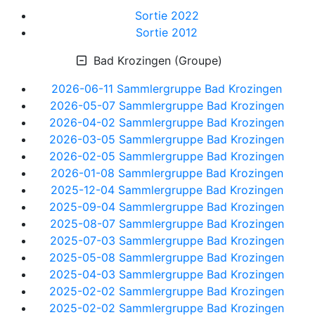
Sortie 2022
Sortie 2012
Bad Krozingen (Groupe)
2026-06-11 Sammlergruppe Bad Krozingen
2026-05-07 Sammlergruppe Bad Krozingen
2026-04-02 Sammlergruppe Bad Krozingen
2026-03-05 Sammlergruppe Bad Krozingen
2026-02-05 Sammlergruppe Bad Krozingen
2026-01-08 Sammlergruppe Bad Krozingen
2025-12-04 Sammlergruppe Bad Krozingen
2025-09-04 Sammlergruppe Bad Krozingen
2025-08-07 Sammlergruppe Bad Krozingen
2025-07-03 Sammlergruppe Bad Krozingen
2025-05-08 Sammlergruppe Bad Krozingen
2025-04-03 Sammlergruppe Bad Krozingen
2025-02-02 Sammlergruppe Bad Krozingen
2025-02-02 Sammlergruppe Bad Krozingen