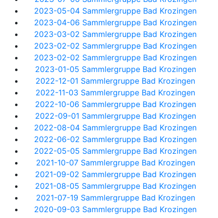
2023-05-04 Sammlergruppe Bad Krozingen
2023-04-06 Sammlergruppe Bad Krozingen
2023-03-02 Sammlergruppe Bad Krozingen
2023-02-02 Sammlergruppe Bad Krozingen
2023-02-02 Sammlergruppe Bad Krozingen
2023-01-05 Sammlergruppe Bad Krozingen
2022-12-01 Sammlergruppe Bad Krozingen
2022-11-03 Sammlergruppe Bad Krozingen
2022-10-06 Sammlergruppe Bad Krozingen
2022-09-01 Sammlergruppe Bad Krozingen
2022-08-04 Sammlergruppe Bad Krozingen
2022-06-02 Sammlergruppe Bad Krozingen
2022-05-05 Sammlergruppe Bad Krozingen
2021-10-07 Sammlergruppe Bad Krozingen
2021-09-02 Sammlergruppe Bad Krozingen
2021-08-05 Sammlergruppe Bad Krozingen
2021-07-19 Sammlergruppe Bad Krozingen
2020-09-03 Sammlergruppe Bad Krozingen