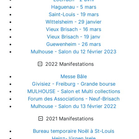
Haguenau - 5 mars
Saint-Louis - 19 mars
Wittelsheim - 29 janvier
Vieux Brisach - 16 mars
Vieux Brisach - 19 janv
Guewenheim - 26 mars
Mulhouse - Salon du 12 février 2023
2022 Manifestations
Messe Bâle
Givisiez - Freiburg - Grande bourse
MULHOUSE - Salon et Multi collections
Forum des Associations - Neuf-Brisach
Mulhouse - Salon du 13 février 2022
2021 Manifestations
Bureau temporaire Noël à St-Louis
Heinz-Jürgen Isele