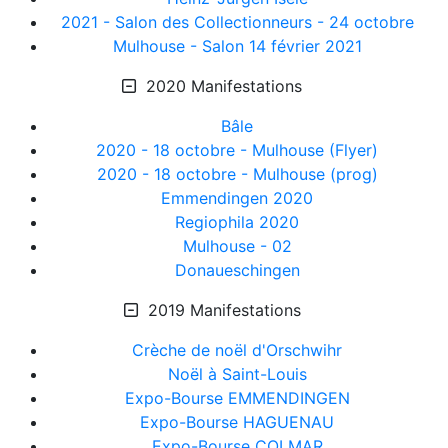
2021 - Salon des Collectionneurs - 24 octobre
Mulhouse - Salon 14 février 2021
2020 Manifestations
Bâle
2020 - 18 octobre - Mulhouse (Flyer)
2020 - 18 octobre - Mulhouse (prog)
Emmendingen 2020
Regiophila 2020
Mulhouse - 02
Donaueschingen
2019 Manifestations
Crèche de noël d'Orschwihr
Noël à Saint-Louis
Expo-Bourse EMMENDINGEN
Expo-Bourse HAGUENAU
Expo-Bourse COLMAR