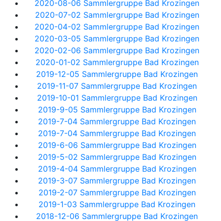
2020-08-06 Sammlergruppe Bad Krozingen
2020-07-02 Sammlergruppe Bad Krozingen
2020-04-02 Sammlergruppe Bad Krozingen
2020-03-05 Sammlergruppe Bad Krozingen
2020-02-06 Sammlergruppe Bad Krozingen
2020-01-02 Sammlergruppe Bad Krozingen
2019-12-05 Sammlergruppe Bad Krozingen
2019-11-07 Sammlergruppe Bad Krozingen
2019-10-01 Sammlergruppe Bad Krozingen
2019-9-05 Sammlergruppe Bad Krozingen
2019-7-04 Sammlergruppe Bad Krozingen
2019-7-04 Sammlergruppe Bad Krozingen
2019-6-06 Sammlergruppe Bad Krozingen
2019-5-02 Sammlergruppe Bad Krozingen
2019-4-04 Sammlergruppe Bad Krozingen
2019-3-07 Sammlergruppe Bad Krozingen
2019-2-07 Sammlergruppe Bad Krozingen
2019-1-03 Sammlergruppe Bad Krozingen
2018-12-06 Sammlergruppe Bad Krozingen