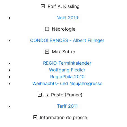
Rolf A. Kissling
Noël 2019
Nécrologie
CONDOLEANCES - Albert Fillinger
Max Sutter
REGIO-Terminkalender
Wolfgang Fiedler
RegioPhila 2010
Weihnachts- und Neujahrsgrüsse
La Poste (France)
Tarif 2011
Information de presse