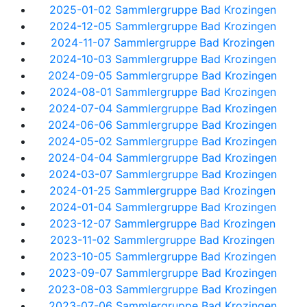
2025-01-02 Sammlergruppe Bad Krozingen
2024-12-05 Sammlergruppe Bad Krozingen
2024-11-07 Sammlergruppe Bad Krozingen
2024-10-03 Sammlergruppe Bad Krozingen
2024-09-05 Sammlergruppe Bad Krozingen
2024-08-01 Sammlergruppe Bad Krozingen
2024-07-04 Sammlergruppe Bad Krozingen
2024-06-06 Sammlergruppe Bad Krozingen
2024-05-02 Sammlergruppe Bad Krozingen
2024-04-04 Sammlergruppe Bad Krozingen
2024-03-07 Sammlergruppe Bad Krozingen
2024-01-25 Sammlergruppe Bad Krozingen
2024-01-04 Sammlergruppe Bad Krozingen
2023-12-07 Sammlergruppe Bad Krozingen
2023-11-02 Sammlergruppe Bad Krozingen
2023-10-05 Sammlergruppe Bad Krozingen
2023-09-07 Sammlergruppe Bad Krozingen
2023-08-03 Sammlergruppe Bad Krozingen
2023-07-06 Sammlergruppe Bad Krozingen