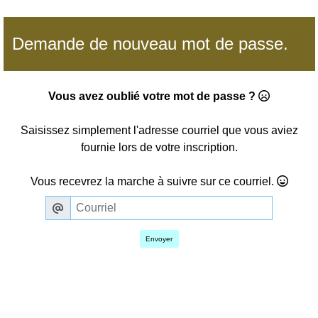
Demande de nouveau mot de passe.
Vous avez oublié votre mot de passe ?
Saisissez simplement l'adresse courriel que vous aviez
fournie lors de votre inscription.
Vous recevrez la marche à suivre sur ce courriel.
Envoyer